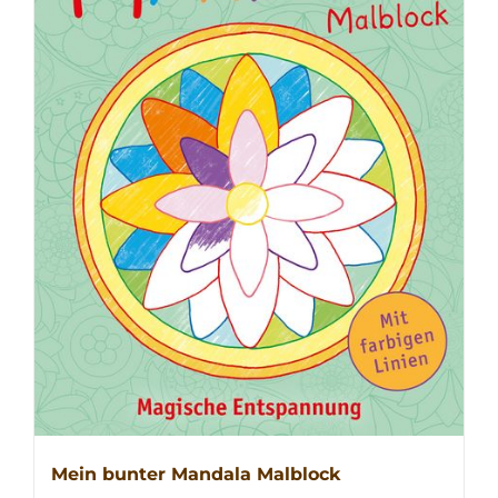
Mein bunter Mandala Malblock