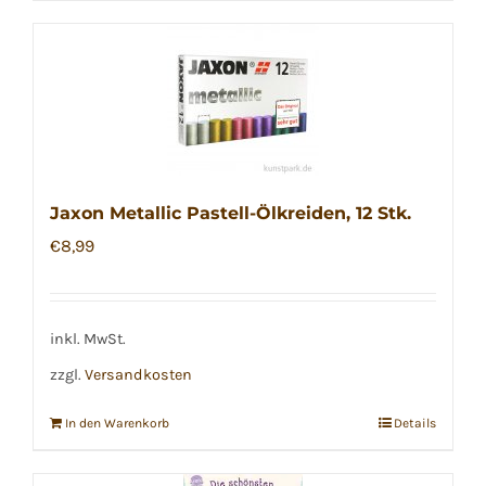
Jaxon Metallic Pastell-Ölkreiden, 12 Stk.
€
8,99
inkl. MwSt.
zzgl.
Versandkosten
In den Warenkorb
Details