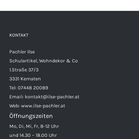
KONTAKT
Pachler Ilse
Schulartikel, Wohndekor & Co
1.Straße 37/3
3331 Kematen
Tel:
07448 20089
Email:
kontakt@ilse-pachler.at
Web:
www.ilse-pachler.at
Öffnungszeiten
Mo, Di, Mi, Fr, 8-12 Uhr
und 14.30 – 18.00 Uhr