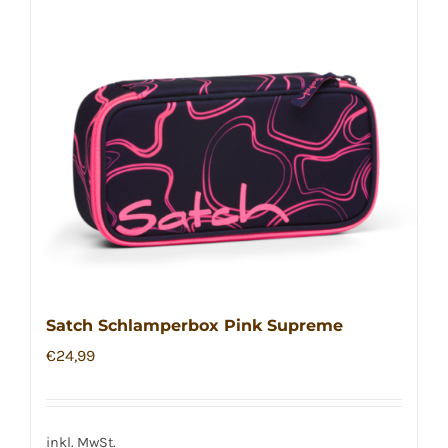
Satch Schlamperbox Pink Supreme
€
24,99
inkl. MwSt.