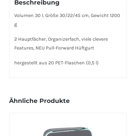
Beschreibung
Volumen 30 l, Größe 30/22/45 cm, Gewicht 1200
g
2 Hauptfächer, Organizerfach, viele clevere
Features, NEU Pull-Forward Hüftgurt
hergestellt aus 20 PET-Flaschen (0,5 l)
Ähnliche Produkte