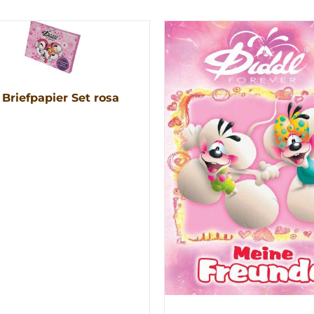
 Briefpapier Set rosa