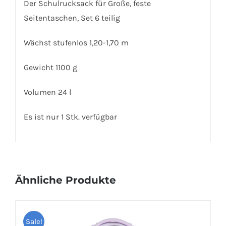
Der Schulrucksack für Große, feste
Seitentaschen, Set 6 teilig
Wächst stufenlos 1,20-1,70 m
Gewicht 1100 g
Volumen 24 l
Es ist nur 1 Stk. verfügbar
Ähnliche Produkte
Sale!