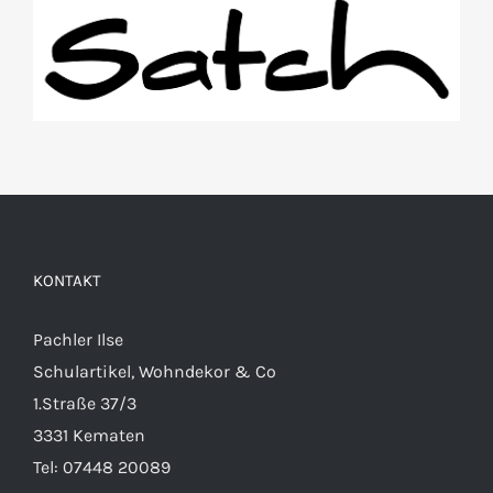
KONTAKT
Pachler Ilse
Schulartikel, Wohndekor & Co
1.Straße 37/3
3331 Kematen
Tel:
07448 20089