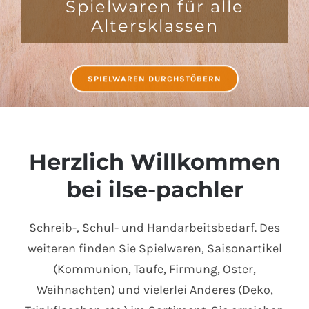
Spielwaren für alle
Altersklassen
SPIELWAREN DURCHSTÖBERN
Herzlich Willkommen
bei ilse-pachler
Schreib-, Schul- und Handarbeitsbedarf. Des
weiteren finden Sie Spielwaren, Saisonartikel
(Kommunion, Taufe, Firmung, Oster,
Weihnachten) und vielerlei Anderes (Deko,