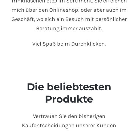
Trinkflaschen etc.) im Sortiment. Sie erreichen
mich über den Onlineshop, oder aber auch im
Geschäft, wo sich ein Besuch mit persönlicher
Beratung immer auszahlt.
Viel Spaß beim Durchklicken.
Die beliebtesten
Produkte
Vertrauen Sie den bisherigen
Kaufentscheidungen unserer Kunden