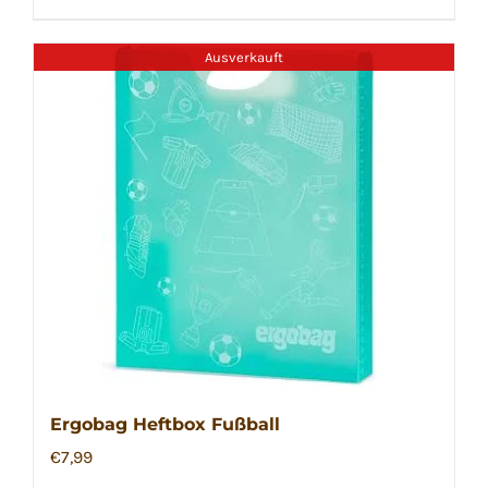
Ausverkauft
Ergobag Heftbox Fußball
€
7,99