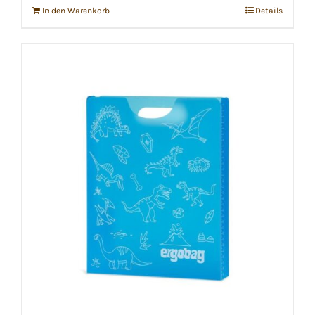
In den Warenkorb
Details