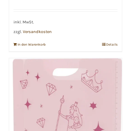
inkl. MwSt.
zzgl.
Versandkosten
In den Warenkorb
Details