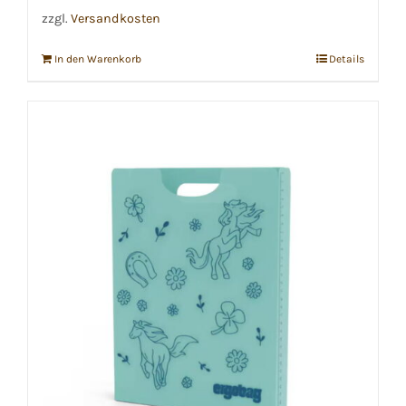
zzgl.
Versandkosten
In den Warenkorb
Details