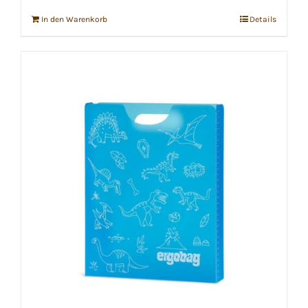
In den Warenkorb
Details