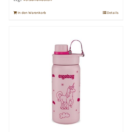
In den Warenkorb
Details