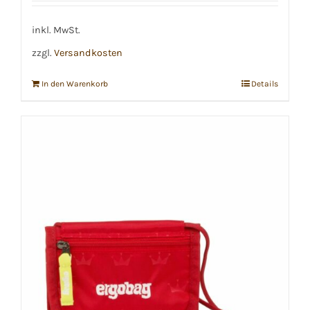
inkl. MwSt.
zzgl.
Versandkosten
In den Warenkorb
Details