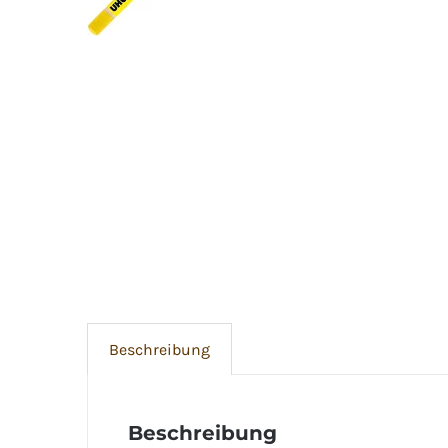
Beschreibung
Beschreibung