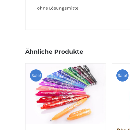
ohne Lösungsmittel
Ähnliche Produkte
Sale!
Sale!