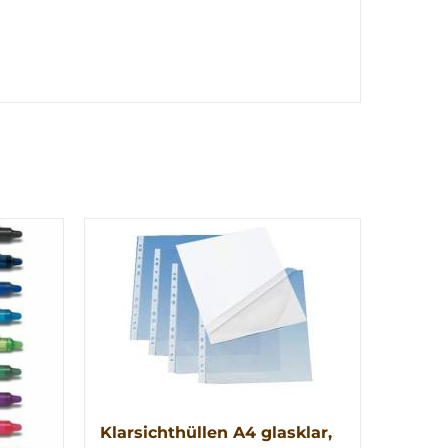
Klarsichthüllen A4 glasklar,