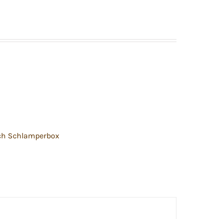
ch Schlamperbox