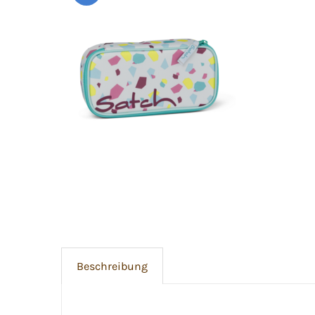
Beschreibung