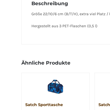
Beschreibung
Größe 22/10/6 cm (B/T/H), extra viel Platz 
Hergestellt aus 3 PET-Flaschen (0,5 l)
Ähnliche Produkte
Satch Sporttasche
Satch