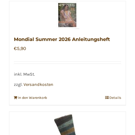
Mondial Summer 2026 Anleitungsheft
€
5,90
inkl. MwSt.
zzgl.
Versandkosten
In den Warenkorb
Details