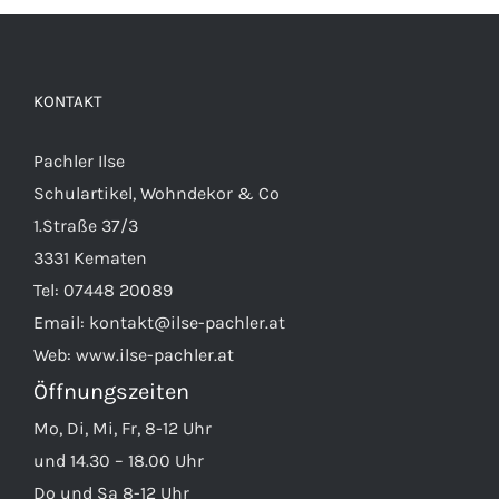
KONTAKT
Pachler Ilse
Schulartikel, Wohndekor & Co
1.Straße 37/3
3331 Kematen
Tel:
07448 20089
Email:
kontakt@ilse-pachler.at
Web:
www.ilse-pachler.at
Öffnungszeiten
Mo, Di, Mi, Fr, 8-12 Uhr
und 14.30 – 18.00 Uhr
Do und Sa 8-12 Uhr