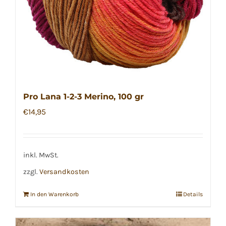
Pro Lana 1-2-3 Merino, 100 gr
€
14,95
inkl. MwSt.
zzgl.
Versandkosten
In den Warenkorb
Details