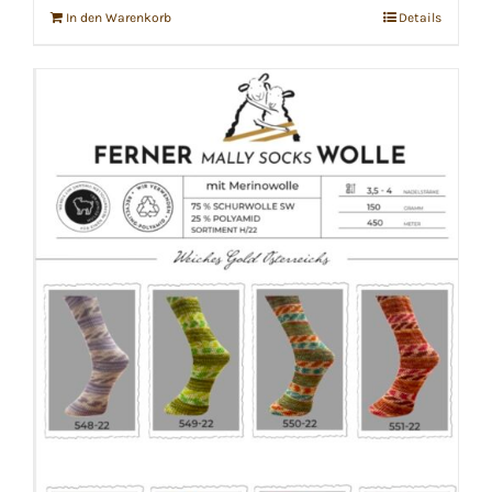
In den Warenkorb
Details