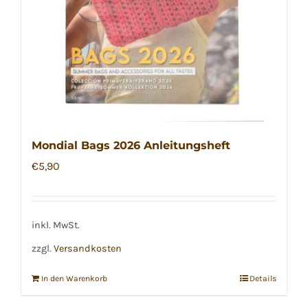
Mondial Bags 2026 Anleitungsheft
€
5,90
inkl. MwSt.
zzgl.
Versandkosten
In den Warenkorb
Details