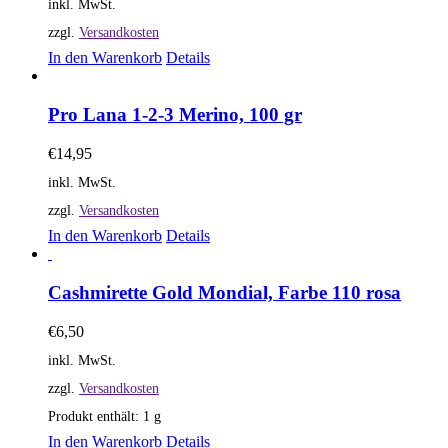
inkl. MwSt.
zzgl.
Versandkosten
In den Warenkorb
Details
Pro Lana 1-2-3 Merino, 100 gr
€
14,95
inkl. MwSt.
zzgl.
Versandkosten
In den Warenkorb
Details
Cashmirette Gold Mondial, Farbe 110 rosa
€
6,50
inkl. MwSt.
zzgl.
Versandkosten
Produkt enthält: 1
g
In den Warenkorb
Details