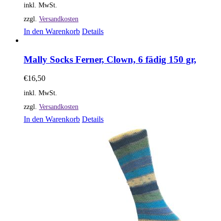
inkl. MwSt.
zzgl.
Versandkosten
In den Warenkorb
Details
Mally Socks Ferner, Clown, 6 fädig 150 gr,
€
16,50
inkl. MwSt.
zzgl.
Versandkosten
In den Warenkorb
Details