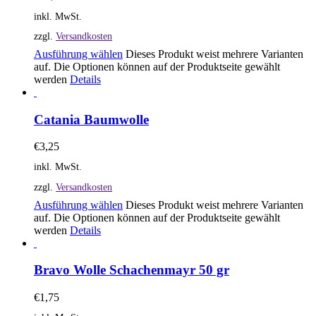
inkl. MwSt.
zzgl.
Versandkosten
Ausführung wählen
Dieses Produkt weist mehrere Varianten
auf. Die Optionen können auf der Produktseite gewählt
werden
Details
Catania Baumwolle
€
3,25
inkl. MwSt.
zzgl.
Versandkosten
Ausführung wählen
Dieses Produkt weist mehrere Varianten
auf. Die Optionen können auf der Produktseite gewählt
werden
Details
Bravo Wolle Schachenmayr 50 gr
€
1,75