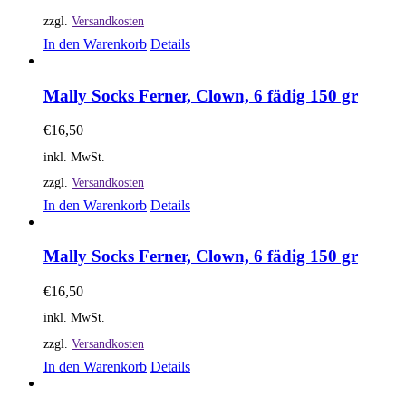
zzgl.
Versandkosten
In den Warenkorb
Details
Mally Socks Ferner, Clown, 6 fädig 150 gr
€
16,50
inkl. MwSt.
zzgl.
Versandkosten
In den Warenkorb
Details
Mally Socks Ferner, Clown, 6 fädig 150 gr
€
16,50
inkl. MwSt.
zzgl.
Versandkosten
In den Warenkorb
Details