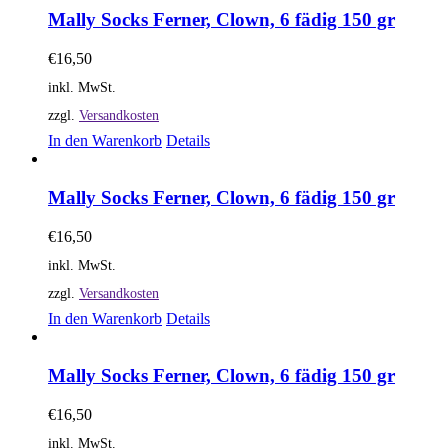
Mally Socks Ferner, Clown, 6 fädig 150 gr
€
16,50
inkl. MwSt.
zzgl.
Versandkosten
In den Warenkorb
Details
Mally Socks Ferner, Clown, 6 fädig 150 gr
€
16,50
inkl. MwSt.
zzgl.
Versandkosten
In den Warenkorb
Details
Mally Socks Ferner, Clown, 6 fädig 150 gr
€
16,50
inkl. MwSt.