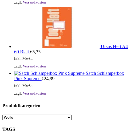
zzgl.
Versandkosten
Ursus Heft A4
60 Blatt
€
5,35
inkl. MwSt.
zzgl.
Versandkosten
Satch Schlamperbox
Pink Supreme
€
24,99
inkl. MwSt.
zzgl.
Versandkosten
Produktkategorien
TAGS