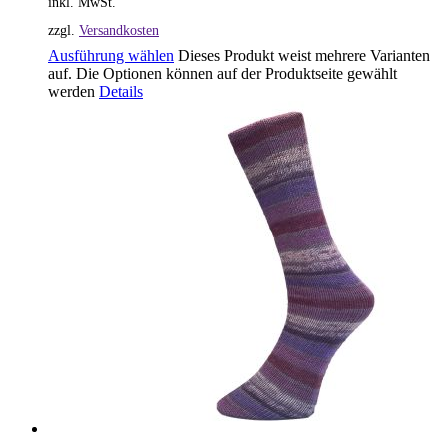
inkl. MwSt.
zzgl.
Versandkosten
Ausführung wählen
Dieses Produkt weist mehrere Varianten
auf. Die Optionen können auf der Produktseite gewählt
werden
Details