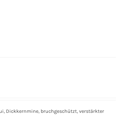
tui, Dickkernmine, bruchgeschützt, verstärkter