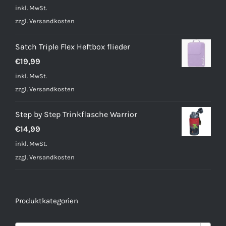
inkl. MwSt.
zzgl.
Versandkosten
Satch Triple Flex Heftbox flieder
€
19,99
inkl. MwSt.
zzgl.
Versandkosten
Step by Step Trinkflasche Warrior
€
14,99
inkl. MwSt.
zzgl.
Versandkosten
Produktkategorien
