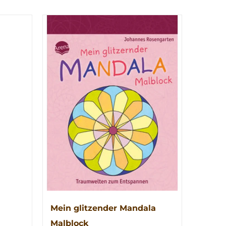
Mein glitzender Mandala
Malblock