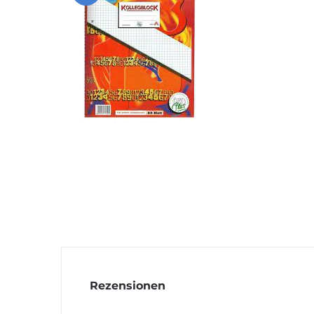
Rezensionen