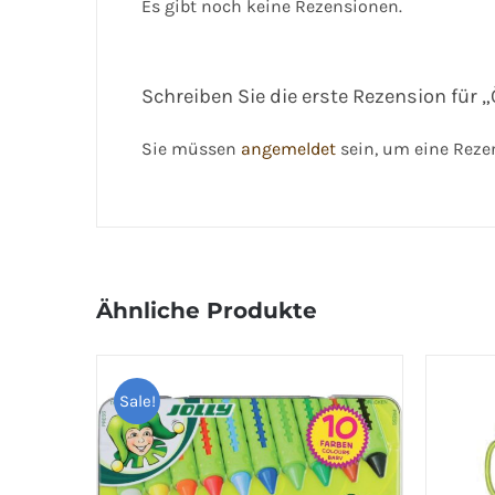
Es gibt noch keine Rezensionen.
Schreiben Sie die erste Rezension für „
Sie müssen
angemeldet
sein, um eine Reze
Ähnliche Produkte
Sale!