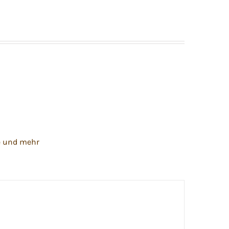
e und mehr