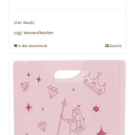
inkl. MwSt.
zzgl.
Versandkosten
In den Warenkorb
Details