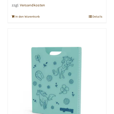
zzgl.
Versandkosten
In den Warenkorb
Details