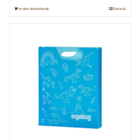
In den Warenkorb
Details