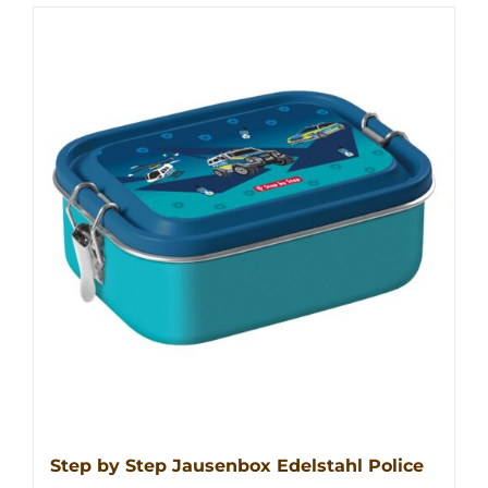
Step by Step Jausenbox Edelstahl Police