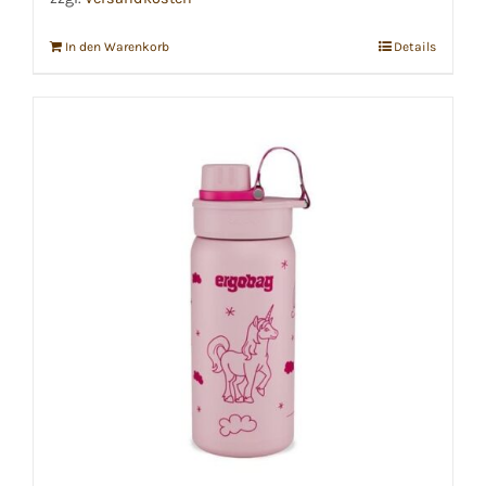
In den Warenkorb
Details