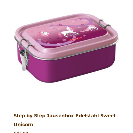
Step by Step Jausenbox Edelstahl Sweet
Unicorn