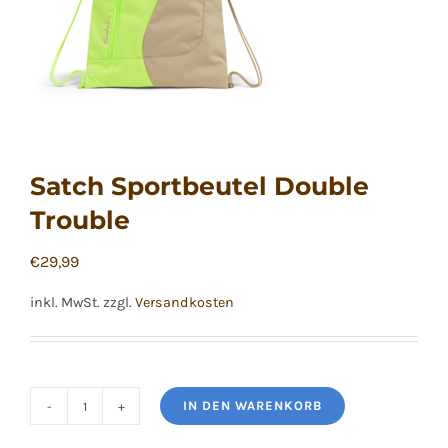
Satch Sportbeutel Double
Trouble
€
29,99
inkl. MwSt.
zzgl.
Versandkosten
IN DEN WARENKORB
Satch