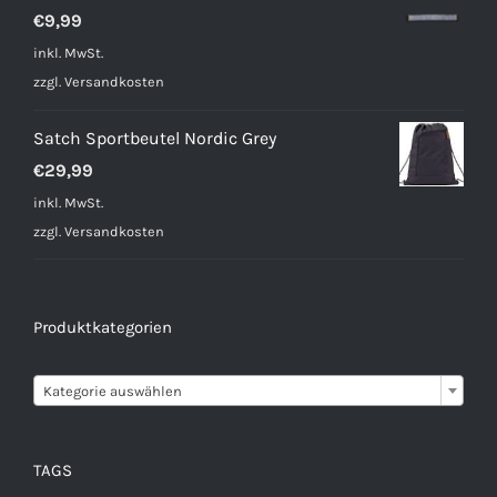
€
9,99
inkl. MwSt.
zzgl.
Versandkosten
Satch Sportbeutel Nordic Grey
€
29,99
inkl. MwSt.
zzgl.
Versandkosten
Produktkategorien

Kategorie auswählen
TAGS