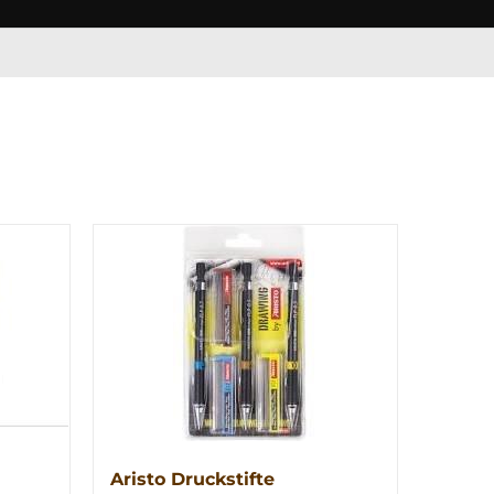
Aristo Druckstifte