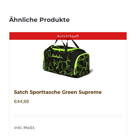
Ähnliche Produkte
Ausverkauft
Satch Sporttasche Green Supreme
€
44,99
inkl. MwSt.