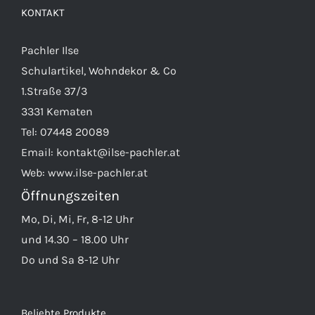
KONTAKT
Pachler Ilse
Schulartikel, Wohndekor & Co
1.Straße 37/3
3331 Kematen
Tel:
07448 20089
Email:
kontakt@ilse-pachler.at
Web:
www.ilse-pachler.at
Öffnungszeiten
Mo, Di, Mi, Fr, 8-12 Uhr
und 14.30 – 18.00 Uhr
Do und Sa 8-12 Uhr
Beliebte Produkte