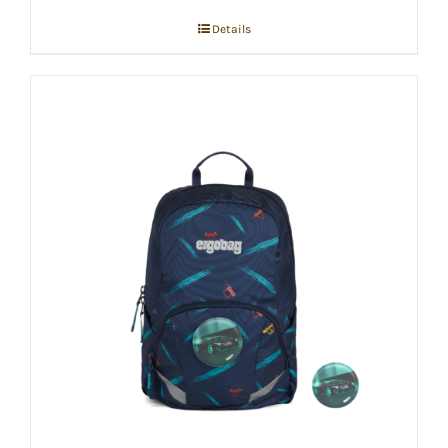
Details