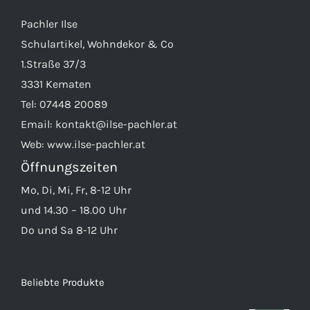
Pachler Ilse
Schulartikel, Wohndekor & Co
1.Straße 37/3
3331 Kematen
Tel:
07448 20089
Email:
kontakt@ilse-pachler.at
Web:
www.ilse-pachler.at
Öffnungszeiten
Mo, Di, Mi, Fr, 8-12 Uhr
und 14.30 – 18.00 Uhr
Do und Sa 8-12 Uhr
Beliebte Produkte