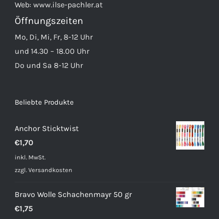
Web:
www.ilse-pachler.at
Öffnungszeiten
Mo, Di, Mi, Fr, 8-12 Uhr
und 14.30 – 18.00 Uhr
Do und Sa 8-12 Uhr
Beliebte Produkte
Anchor Sticktwist
€
1,70
inkl. MwSt.
zzgl.
Versandkosten
Bravo Wolle Schachenmayr 50 gr
€
1,75