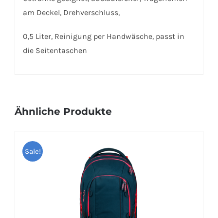
am Deckel, Drehverschluss,
0,5 Liter, Reinigung per Handwäsche, passt in
die Seitentaschen
Ähnliche Produkte
Sale!