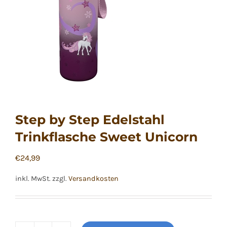
Step by Step Edelstahl
Trinkflasche Sweet Unicorn
€
24,99
inkl. MwSt.
zzgl.
Versandkosten