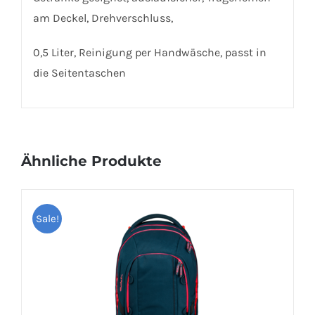
am Deckel, Drehverschluss,
0,5 Liter, Reinigung per Handwäsche, passt in
die Seitentaschen
Ähnliche Produkte
Sale!