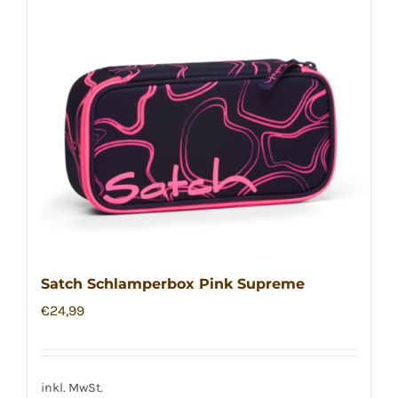
Satch Schlamperbox Pink Supreme
€
24,99
inkl. MwSt.