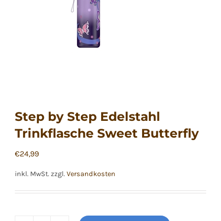
Step by Step Edelstahl
Trinkflasche Sweet Butterfly
€
24,99
inkl. MwSt.
zzgl.
Versandkosten