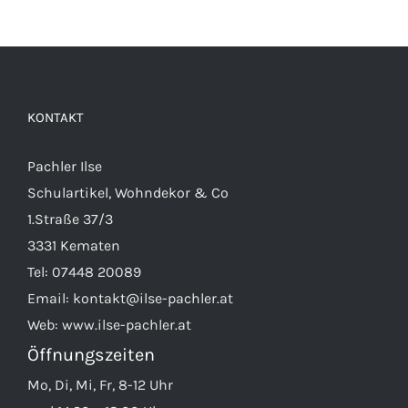
KONTAKT
Pachler Ilse
Schulartikel, Wohndekor & Co
1.Straße 37/3
3331 Kematen
Tel:
07448 20089
Email:
kontakt@ilse-pachler.at
Web:
www.ilse-pachler.at
Öffnungszeiten
Mo, Di, Mi, Fr, 8-12 Uhr