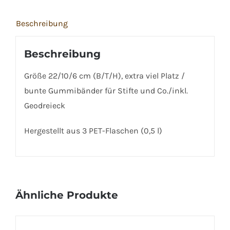
Beschreibung
Beschreibung
Größe 22/10/6 cm (B/T/H), extra viel Platz /
bunte Gummibänder für Stifte und Co./inkl.
Geodreieck
Hergestellt aus 3 PET-Flaschen (0,5 l)
Ähnliche Produkte