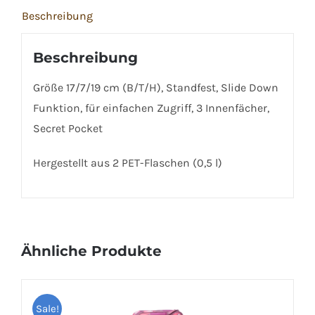
Beschreibung
Beschreibung
Größe 17/7/19 cm (B/T/H), Standfest, Slide Down
Funktion, für einfachen Zugriff, 3 Innenfächer,
Secret Pocket
Hergestellt aus 2 PET-Flaschen (0,5 l)
Ähnliche Produkte
Sale!