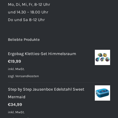
Mo, Di, Mi, Fr, 8-12 Uhr
und 14.30 – 18.00 Uhr
Do und Sa 8-12 Uhr
Beliebte Produkte
Ergobag Kletties-Set Himmelsraum
€
19,99
inkl. MwSt.
zzgl.
Versandkosten
Step by Step Jausenbox Edelstahl Sweet
Mermaid
€
34,99
inkl. MwSt.