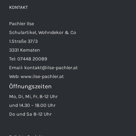
KONTAKT
Pachler Ilse
Schulartikel, Wohndekor & Co
1.Straße 37/3
3331 Kematen
Tel:
07448 20089
Email:
kontakt@ilse-pachler.at
Web:
www.ilse-pachler.at
Öffnungszeiten
Mo, Di, Mi, Fr, 8-12 Uhr
und 14.30 – 18.00 Uhr
Do und Sa 8-12 Uhr