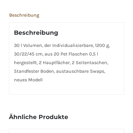
Beschreibung
Beschreibung
30 l Volumen, der Individualisierbare, 1200 g,
30/22/45 cm, aus 20 Pet Flaschen 0,5 l
hergestellt, 2 Hauptfächer, 2 Seitentaschen,
Standfester Boden, austauschbare Swaps,
neues Modell
Ähnliche Produkte