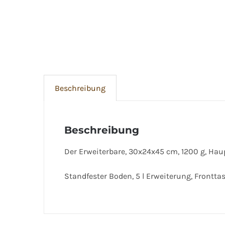
Beschreibung
Beschreibung
Der Erweiterbare, 30x24x45 cm, 1200 g, Haupt
Standfester Boden, 5 l Erweiterung, Frontt