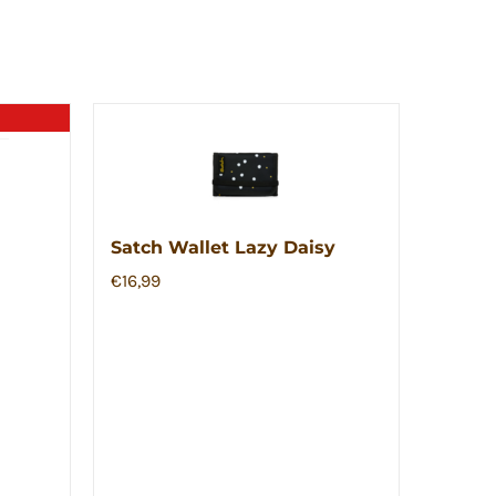
Satch Wallet Lazy Daisy
€
16,99