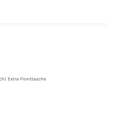
ch/ Extra Fronttasche