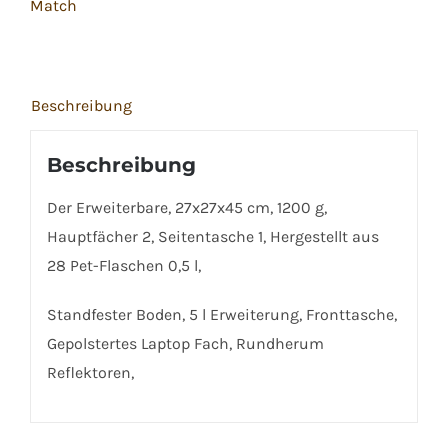
Match
Menge
Beschreibung
Beschreibung
Der Erweiterbare, 27x27x45 cm, 1200 g,
Hauptfächer 2, Seitentasche 1, Hergestellt aus
28 Pet-Flaschen 0,5 l,
Standfester Boden, 5 l Erweiterung, Fronttasche,
Gepolstertes Laptop Fach, Rundherum
Reflektoren,