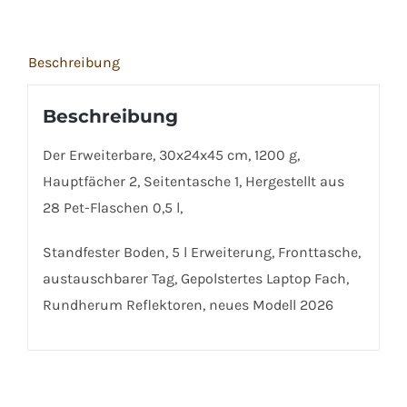
Beschreibung
Beschreibung
Der Erweiterbare, 30x24x45 cm, 1200 g,
Hauptfächer 2, Seitentasche 1, Hergestellt aus
28 Pet-Flaschen 0,5 l,
Standfester Boden, 5 l Erweiterung, Fronttasche,
austauschbarer Tag, Gepolstertes Laptop Fach,
Rundherum Reflektoren, neues Modell 2026