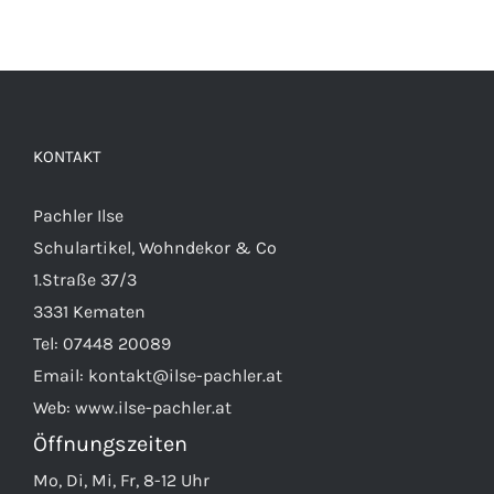
KONTAKT
Pachler Ilse
Schulartikel, Wohndekor & Co
1.Straße 37/3
3331 Kematen
Tel:
07448 20089
Email:
kontakt@ilse-pachler.at
Web:
www.ilse-pachler.at
Öffnungszeiten
Mo, Di, Mi, Fr, 8-12 Uhr