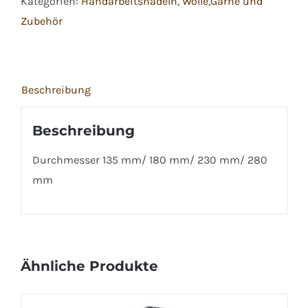
Kategorien:
Handarbeitsnadeln
,
Wolle,Garne und
Zubehör
Beschreibung
Beschreibung
Durchmesser 135 mm/ 180 mm/ 230 mm/ 280
mm
Ähnliche Produkte