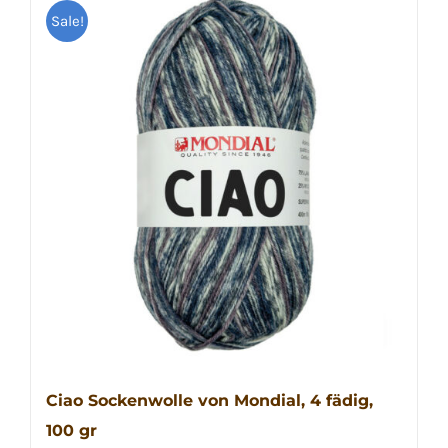
Sale!
Ciao Sockenwolle von Mondial, 4 fädig,
100 gr