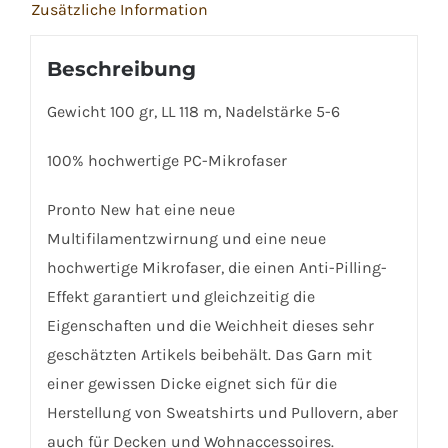
Zusätzliche Information
Beschreibung
Gewicht 100 gr, LL 118 m, Nadelstärke 5-6
100% hochwertige PC-Mikrofaser
Pronto New hat eine neue
Multifilamentzwirnung und eine neue
hochwertige Mikrofaser, die einen Anti-Pilling-
Effekt garantiert und gleichzeitig die
Eigenschaften und die Weichheit dieses sehr
geschätzten Artikels beibehält. Das Garn mit
einer gewissen Dicke eignet sich für die
Herstellung von Sweatshirts und Pullovern, aber
auch für Decken und Wohnaccessoires.