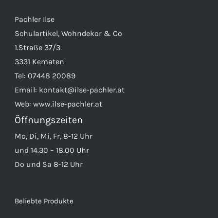
Pachler Ilse
Schulartikel, Wohndekor & Co
1.Straße 37/3
3331 Kematen
Tel:
07448 20089
Email:
kontakt@ilse-pachler.at
Web:
www.ilse-pachler.at
Öffnungszeiten
Mo, Di, Mi, Fr, 8-12 Uhr
und 14.30 – 18.00 Uhr
Do und Sa 8-12 Uhr
Beliebte Produkte