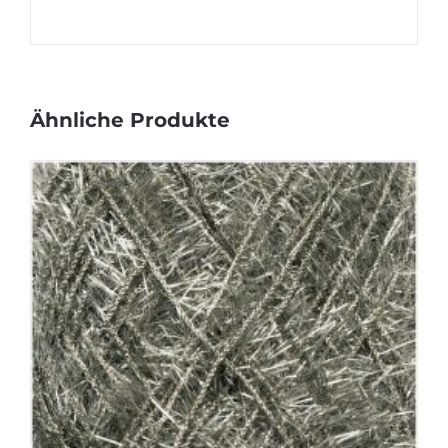
Ähnliche Produkte