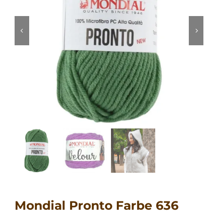
Mondial Pronto Farbe 636