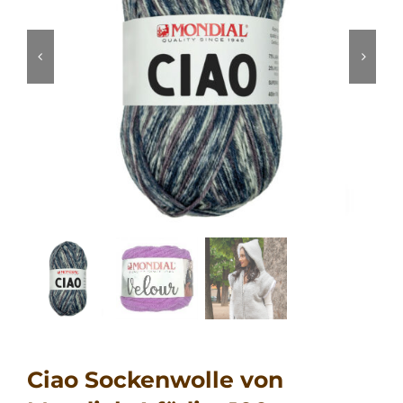
Ciao Sockenwolle von