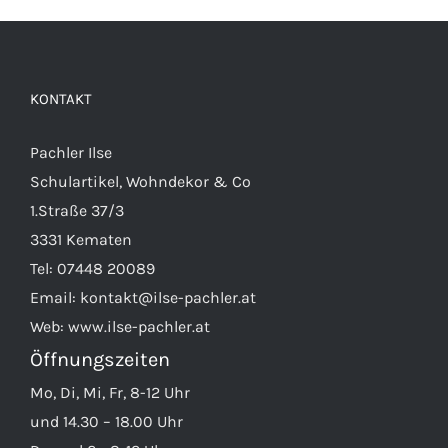
KONTAKT
Pachler Ilse
Schulartikel, Wohndekor & Co
1.Straße 37/3
3331 Kematen
Tel:
07448 20089
Email:
kontakt@ilse-pachler.at
Web:
www.ilse-pachler.at
Öffnungszeiten
Mo, Di, Mi, Fr, 8-12 Uhr
und 14.30 – 18.00 Uhr