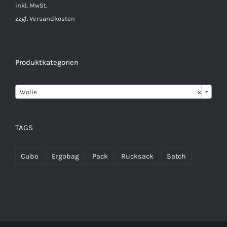
inkl. MwSt.
zzgl.
Versandkosten
Produktkategorien

Wolle
×
TAGS
Cubo
Ergobag
Pack
Rucksack
Satch