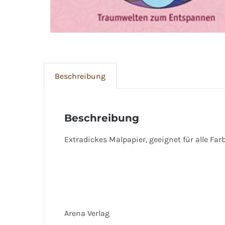
Beschreibung
Beschreibung
Extradickes Malpapier, geeignet für alle Far
Arena Verlag