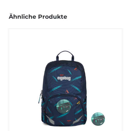
Ähnliche Produkte