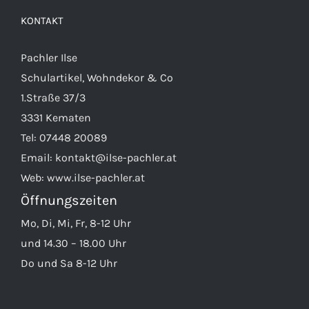
KONTAKT
Pachler Ilse
Schulartikel, Wohndekor & Co
1.Straße 37/3
3331 Kematen
Tel:
07448 20089
Email:
kontakt@ilse-pachler.at
Web:
www.ilse-pachler.at
Öffnungszeiten
Mo, Di, Mi, Fr, 8-12 Uhr
und 14.30 – 18.00 Uhr
Do und Sa 8-12 Uhr