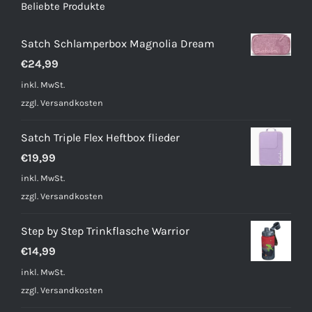
Beliebte Produkte
Satch Schlamperbox Magnolia Dream
€
24,99
inkl. MwSt.
zzgl.
Versandkosten
Satch Triple Flex Heftbox flieder
€
19,99
inkl. MwSt.
zzgl.
Versandkosten
Step by Step Trinkflasche Warrior
€
14,99
inkl. MwSt.
zzgl.
Versandkosten