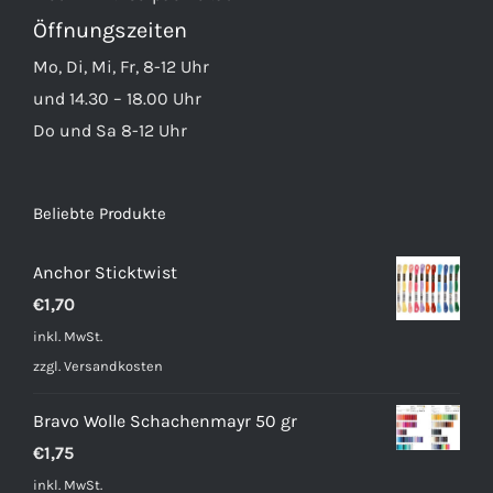
Öffnungszeiten
Mo, Di, Mi, Fr, 8-12 Uhr
und 14.30 – 18.00 Uhr
Do und Sa 8-12 Uhr
Beliebte Produkte
Anchor Sticktwist
€
1,70
inkl. MwSt.
zzgl.
Versandkosten
Bravo Wolle Schachenmayr 50 gr
€
1,75
inkl. MwSt.