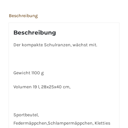
Beschreibung
Beschreibung
Der kompakte Schulranzen, wächst mit.
Gewicht 1100 g
Volumen 19 l, 28x25x40 cm,
Sportbeutel,
Federmäppchen,Schlampermäppchen, Kletties