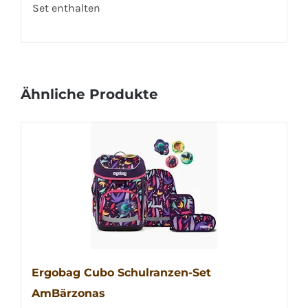
Set enthalten
Ähnliche Produkte
Ergobag Cubo Schulranzen-Set
AmBärzonas