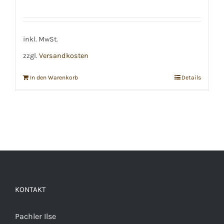
inkl. MwSt.
zzgl.
Versandkosten
In den Warenkorb
Details
KONTAKT
Pachler Ilse