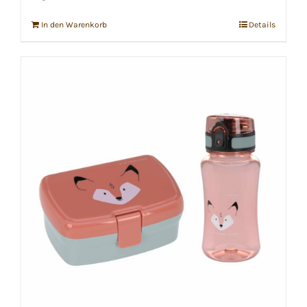
In den Warenkorb
Details