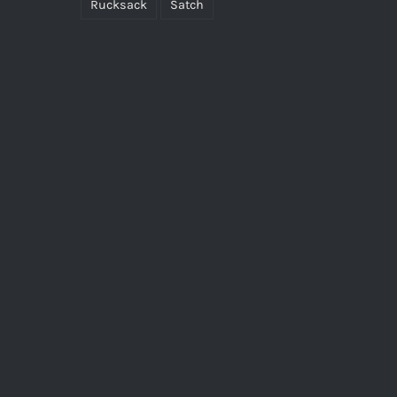
Rucksack
Satch