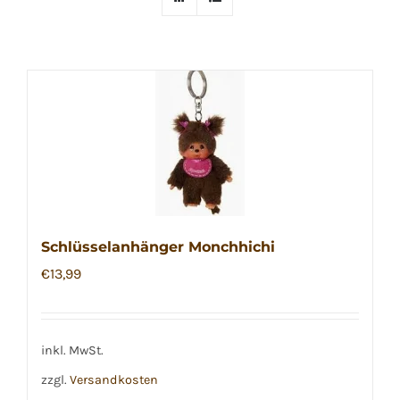
Schlüsselanhänger Monchhichi
€
13,99
inkl. MwSt.
zzgl.
Versandkosten