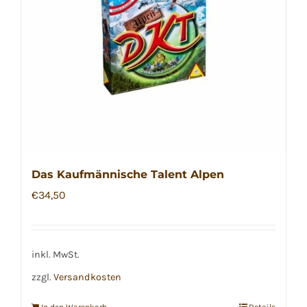
Das Kaufmännische Talent Alpen
€
34,50
inkl. MwSt.
zzgl.
Versandkosten