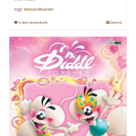
zzgl.
Versandkosten
In den Warenkorb
Details