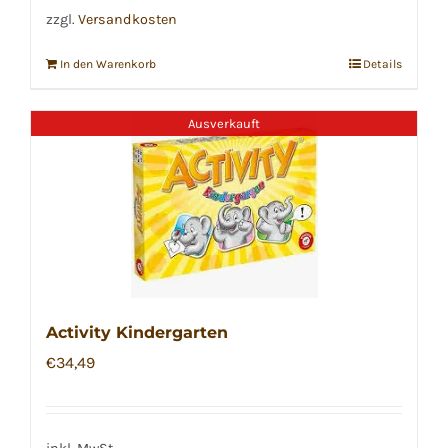
zzgl.
Versandkosten
In den Warenkorb
Details
Ausverkauft
Activity Kindergarten
€
34,49