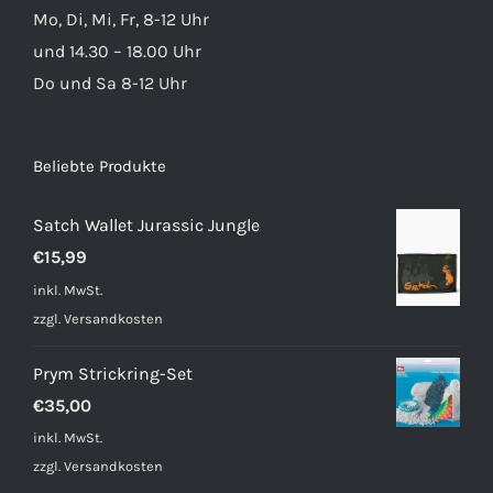
Mo, Di, Mi, Fr, 8-12 Uhr
und 14.30 – 18.00 Uhr
Do und Sa 8-12 Uhr
Beliebte Produkte
Satch Wallet Jurassic Jungle
€
15,99
inkl. MwSt.
zzgl.
Versandkosten
Prym Strickring-Set
€
35,00
inkl. MwSt.
zzgl.
Versandkosten