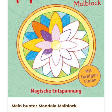
Mein bunter Mandala Malblock