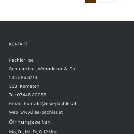
KONTAKT
Pachler Ilse
Schulartikel, Wohndekor & Co
1.Straße 37/3
3331 Kematen
Tel:
07448 20089
Email:
kontakt@ilse-pachler.at
Web:
www.ilse-pachler.at
Öffnungszeiten
Mo, Di, Mi, Fr, 8-12 Uhr