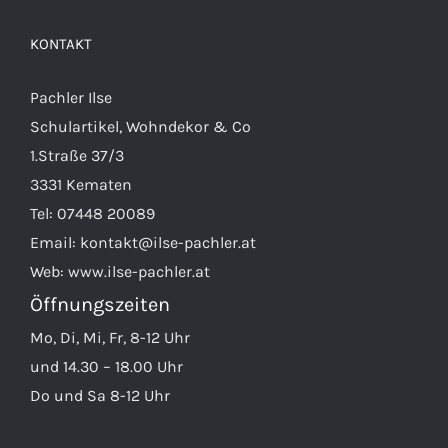
KONTAKT
Pachler Ilse
Schulartikel, Wohndekor & Co
1.Straße 37/3
3331 Kematen
Tel:
07448 20089
Email:
kontakt@ilse-pachler.at
Web:
www.ilse-pachler.at
Öffnungszeiten
Mo, Di, Mi, Fr, 8-12 Uhr
und 14.30 – 18.00 Uhr
Do und Sa 8-12 Uhr