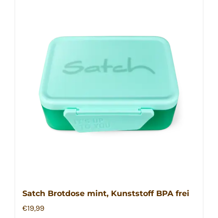
Satch Brotdose mint, Kunststoff BPA frei
€
19,99