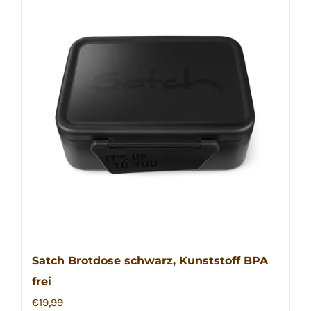
Satch Brotdose schwarz, Kunststoff BPA
frei
€
19,99