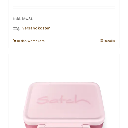
inkl. MwSt.
zzgl.
Versandkosten
In den Warenkorb
Details