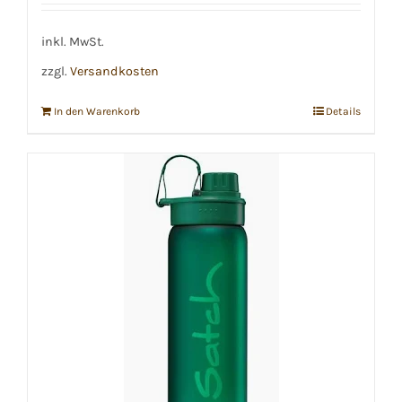
inkl. MwSt.
zzgl.
Versandkosten
In den Warenkorb
Details