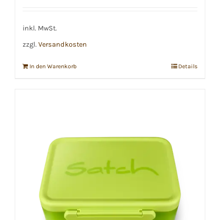
inkl. MwSt.
zzgl.
Versandkosten
In den Warenkorb
Details