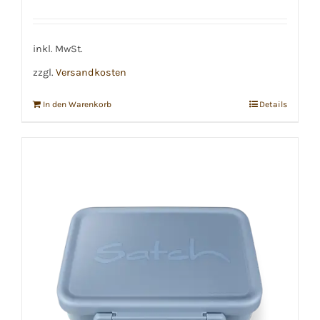
inkl. MwSt.
zzgl.
Versandkosten
In den Warenkorb
Details