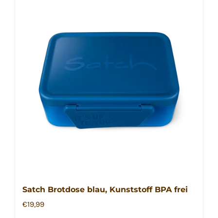
Satch Brotdose blau, Kunststoff BPA frei
€
19,99