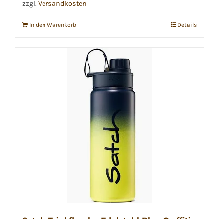
zzgl.
Versandkosten
In den Warenkorb
Details