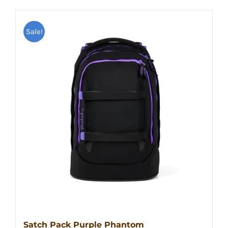
Sale!
Satch Pack Purple Phantom