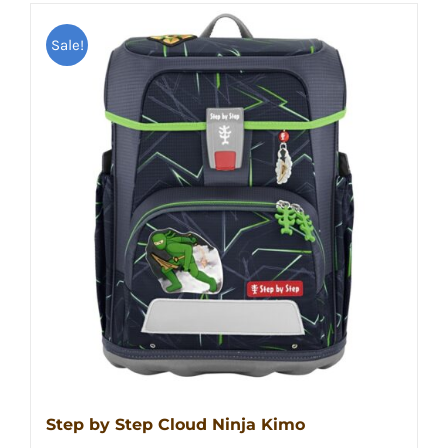
Sale!
Step by Step Cloud Ninja Kimo