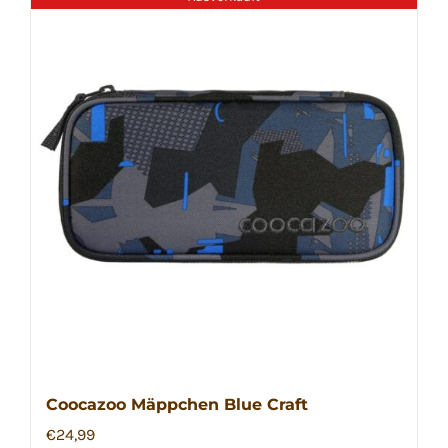
Coocazoo Mäppchen Blue Craft
€
24,99