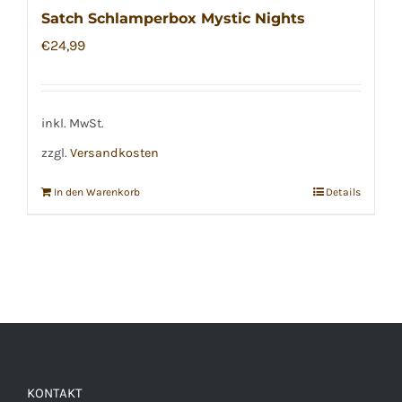
Satch Schlamperbox Mystic Nights
€
24,99
inkl. MwSt.
zzgl.
Versandkosten
In den Warenkorb
Details
KONTAKT