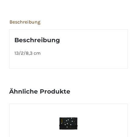
Beschreibung
Beschreibung
13/2/8,3 cm
Ähnliche Produkte