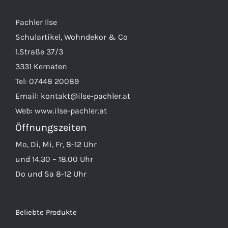
Pachler Ilse
Schulartikel, Wohndekor & Co
1.Straße 37/3
3331 Kematen
Tel:
07448 20089
Email:
kontakt@ilse-pachler.at
Web:
www.ilse-pachler.at
Öffnungszeiten
Mo, Di, Mi, Fr, 8-12 Uhr
und 14.30 – 18.00 Uhr
Do und Sa 8-12 Uhr
Beliebte Produkte