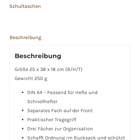
Schultaschen
schwarz
Menge
Beschreibung
Beschreibung
Größe
25 x 38 x 18 cm (B/H/T)
Gewicht
250 g
DIN A4 – Passend für Hefte und
Schnellhefter
Separates Fach auf der Front
Praktischer Tragegriff
Drei Fächer zur Organisation
Schafft Ordnung im Rucksack und schützt