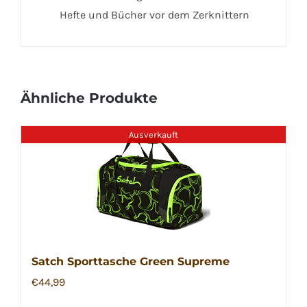
Hefte und Bücher vor dem Zerknittern
Ähnliche Produkte
Ausverkauft
Satch Sporttasche Green Supreme
€
44,99