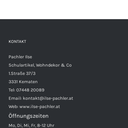
KONTAKT
Pachler Ilse
Schulartikel, Wohndekor & Co
1.Straße 37/3
3331 Kematen
Tel:
07448 20089
Email:
kontakt@ilse-pachler.at
Web:
www.ilse-pachler.at
Öffnungszeiten
Mo, Di, Mi, Fr, 8-12 Uhr