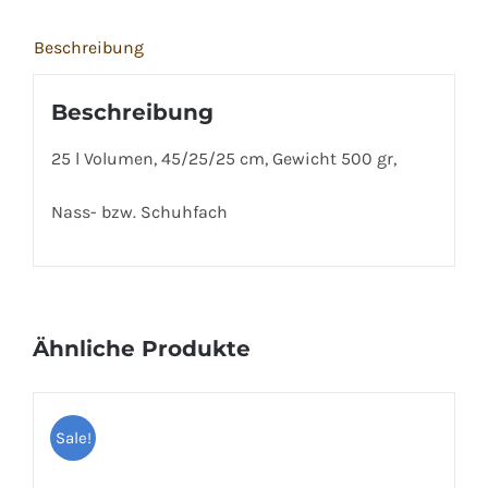
Beschreibung
Beschreibung
25 l Volumen, 45/25/25 cm, Gewicht 500 gr,
Nass- bzw. Schuhfach
Ähnliche Produkte
Sale!